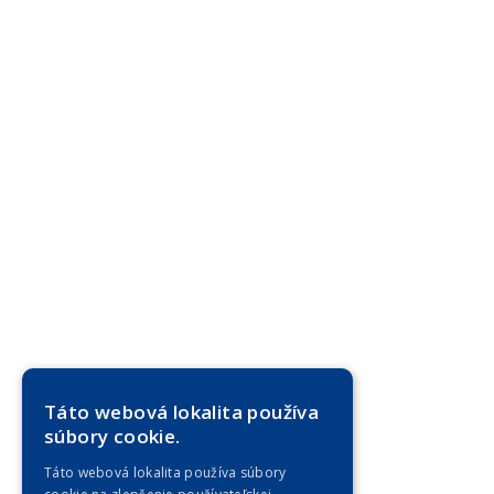
Táto webová lokalita používa
súbory cookie.
Táto webová lokalita používa súbory