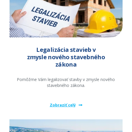
Legalizácia stavieb v
zmysle nového stavebného
zákona
Pomôžme Vám legalizovať stavby v zmysle nového
stavebného zákona.
Zobraziť celý