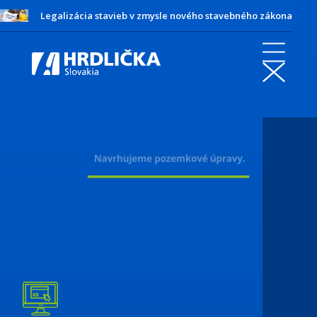
Legalizácia stavieb v zmysle nového stavebného zákona