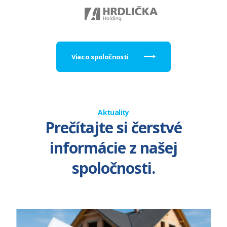
Viac o spoločnosti
Aktuality
Prečítajte si čerstvé
informácie z našej
spoločnosti.