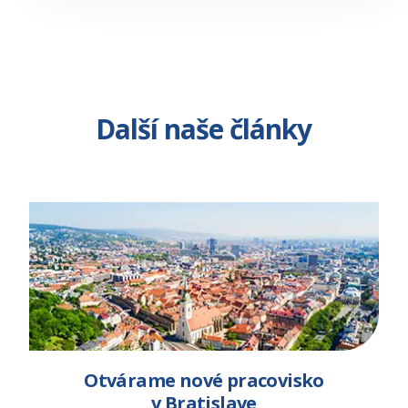
Další naše články
Otvárame nové pracovisko
v Bratislave