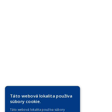
Táto webová lokalita používa
súbory cookie.
Táto webová lokalita používa súbory