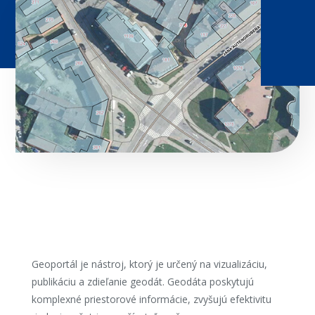
Geoportál je nástroj, ktorý je určený na vizualizáciu,
publikáciu a zdieľanie geodát. Geodáta poskytujú
komplexné priestorové informácie, zvyšujú efektivitu